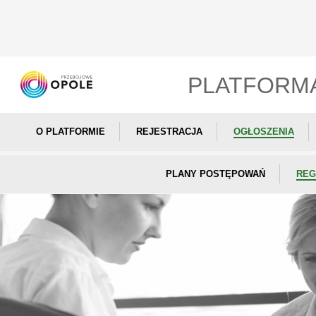
PLATFORM
O PLATFORMIE
REJESTRACJA
OGŁOSZENIA
PLANY POSTĘPOWAŃ
REG