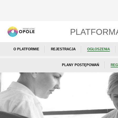
PLATFORM
O PLATFORMIE
REJESTRACJA
OGŁOSZENIA
PLANY POSTĘPOWAŃ
REG