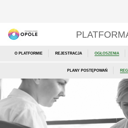
PLATFORM
O PLATFORMIE
REJESTRACJA
OGŁOSZENIA
PLANY POSTĘPOWAŃ
REG