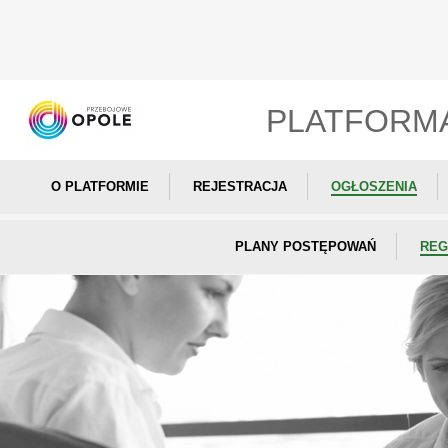
PLATFORM
O PLATFORMIE
REJESTRACJA
OGŁOSZENIA
PLANY POSTĘPOWAŃ
REG