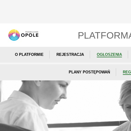
PLATFORM
O PLATFORMIE
REJESTRACJA
OGŁOSZENIA
PLANY POSTĘPOWAŃ
REG