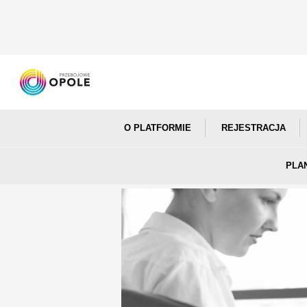
O PLATFORMIE
REJESTRACJA
PLA