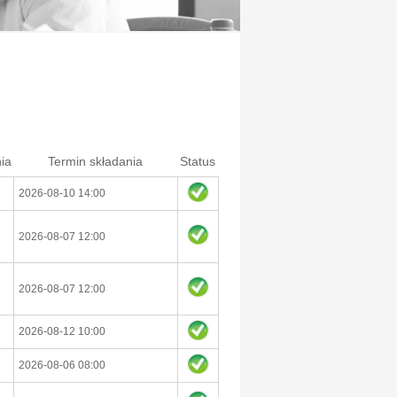
ia
Termin składania
Status
2026-08-10 14:00
2026-08-07 12:00
2026-08-07 12:00
2026-08-12 10:00
2026-08-06 08:00