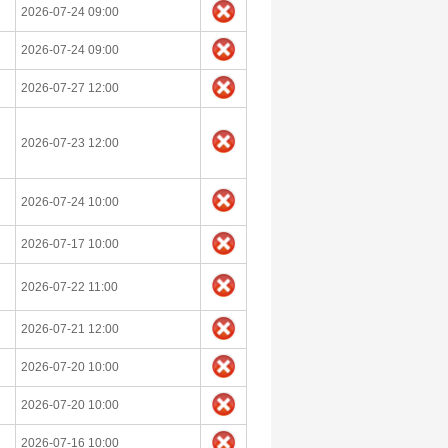
2026-07-24 09:00
2026-07-24 09:00
2026-07-27 12:00
2026-07-23 12:00
2026-07-24 10:00
2026-07-17 10:00
2026-07-22 11:00
2026-07-21 12:00
2026-07-20 10:00
2026-07-20 10:00
2026-07-16 10:00