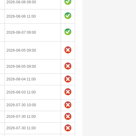
2026-08-06 08:00
2026-08-06 11:00
2026-08-07 09:00
2026-08-05 09:00
2026-08-05 09:00
2026-08-04 11:00
2026-08-03 11:00
2026-07-30 10:00
2026-07-30 11:00
2026-07-30 11:00