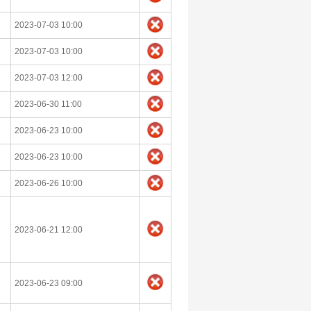
2023-07-03 10:00
2023-07-03 10:00
2023-07-03 12:00
2023-06-30 11:00
2023-06-23 10:00
2023-06-23 10:00
2023-06-26 10:00
2023-06-21 12:00
2023-06-23 09:00