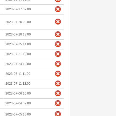
2023-07-27 09:00
2023-07-26 09:00
2023-07-20 13:00
2023-07-25 14:00
2023-07-21 12:00
2023-07-24 12:00
2023-07-11 11:00
2023-07-11 12:00
2023-07-06 10:00
2023-07-04 09:00
2023-07-05 10:00