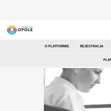
O PLATFORMIE
REJESTRACJA
PLA