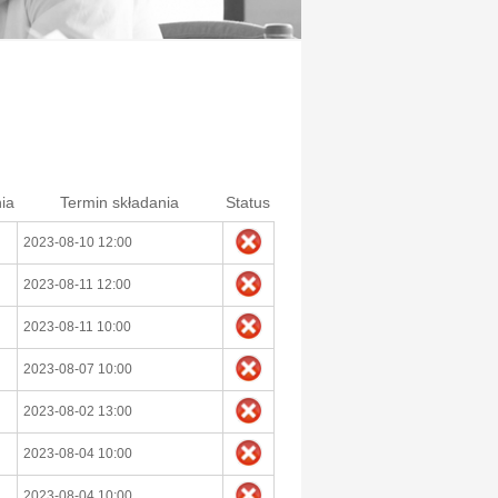
ia
Termin składania
Status
2023-08-10 12:00
2023-08-11 12:00
2023-08-11 10:00
2023-08-07 10:00
2023-08-02 13:00
2023-08-04 10:00
2023-08-04 10:00