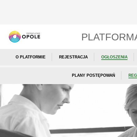
PLATFORM
O PLATFORMIE
REJESTRACJA
OGŁOSZENIA
PLANY POSTĘPOWAŃ
REG