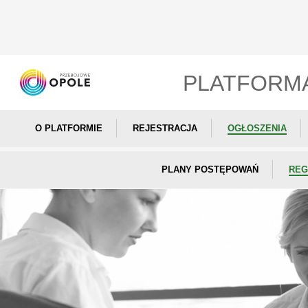
PLATFORM
O PLATFORMIE
REJESTRACJA
OGŁOSZENIA
PLANY POSTĘPOWAŃ
REG