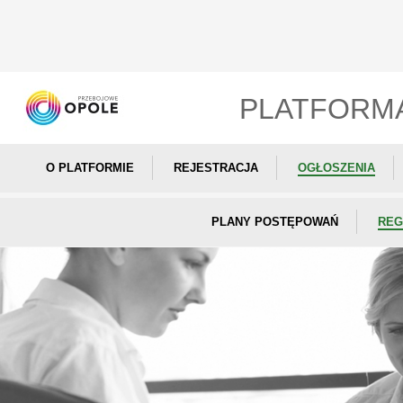
PLATFORM
O PLATFORMIE
REJESTRACJA
OGŁOSZENIA
PLANY POSTĘPOWAŃ
REG