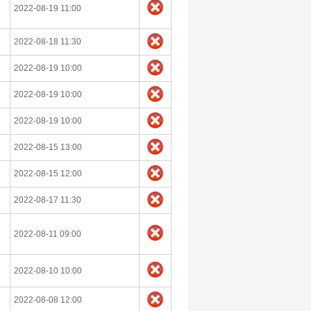
2022-08-19 11:00
2022-08-18 11:30
2022-08-19 10:00
2022-08-19 10:00
2022-08-19 10:00
2022-08-15 13:00
2022-08-15 12:00
2022-08-17 11:30
2022-08-11 09:00
2022-08-10 10:00
2022-08-08 12:00