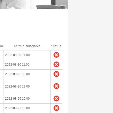
ia
Termin składania
Status
2022-08-30 14:00
2022-08-30 11:00
2022-08-25 10:00
2022-08-26 13:00
2022-08-26 10:00
2022-08-23 10:00