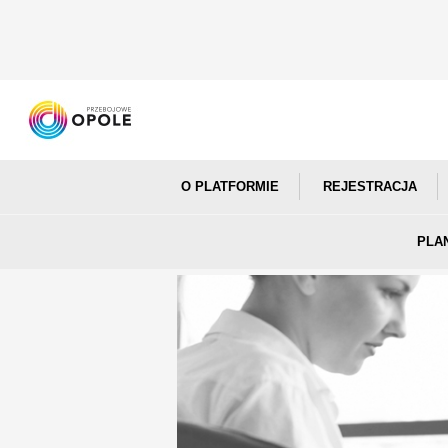
O PLATFORMIE
REJESTRACJA
PLA