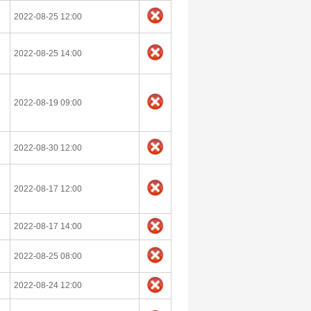
2022-08-25 12:00
2022-08-25 14:00
2022-08-19 09:00
2022-08-30 12:00
2022-08-17 12:00
2022-08-17 14:00
2022-08-25 08:00
2022-08-24 12:00