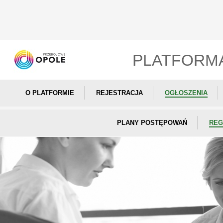
PLATFORM
O PLATFORMIE
REJESTRACJA
OGŁOSZENIA
PLANY POSTĘPOWAŃ
REG