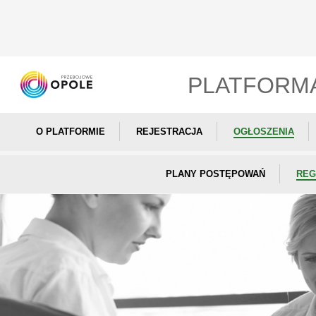
PLATFORM
O PLATFORMIE
REJESTRACJA
OGŁOSZENIA
PLANY POSTĘPOWAŃ
REG