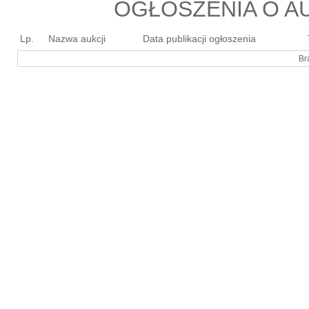
OGŁOSZENIA O AU
Lp.
Nazwa aukcji
Data publikacji ogłoszenia
Br