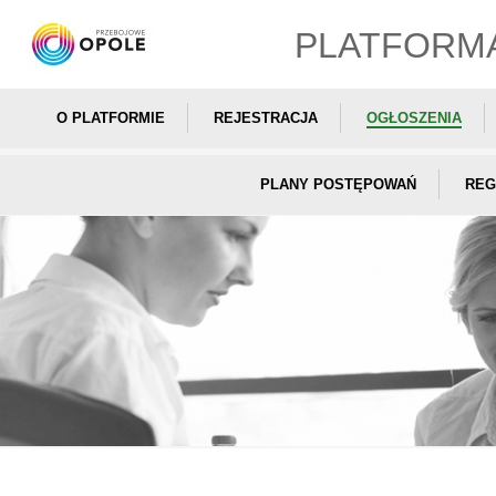
PLATFORM
O PLATFORMIE
REJESTRACJA
OGŁOSZENIA
PLANY POSTĘPOWAŃ
REG