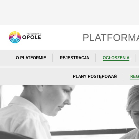
PLATFORM
O PLATFORMIE
REJESTRACJA
OGŁOSZENIA
PLANY POSTĘPOWAŃ
REG