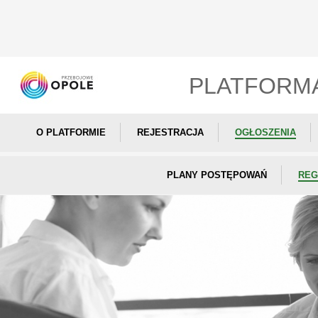
PLATFORM
O PLATFORMIE
REJESTRACJA
OGŁOSZENIA
PLANY POSTĘPOWAŃ
REG