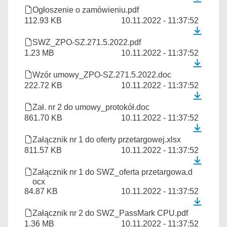
Ogłoszenie o zamówieniu.pdf
112.93 KB
10.11.2022 - 11:37:52
SWZ_ZPO-SZ.271.5.2022.pdf
1.23 MB
10.11.2022 - 11:37:52
Wzór umowy_ZPO-SZ.271.5.2022.doc
222.72 KB
10.11.2022 - 11:37:52
Zał. nr 2 do umowy_protokół.doc
861.70 KB
10.11.2022 - 11:37:52
Załącznik nr 1 do oferty przetargowej.xlsx
811.57 KB
10.11.2022 - 11:37:52
Załącznik nr 1 do SWZ_oferta przetargowa.d
ocx
84.87 KB
10.11.2022 - 11:37:52
Załącznik nr 2 do SWZ_PassMark CPU.pdf
1.36 MB
10.11.2022 - 11:37:52