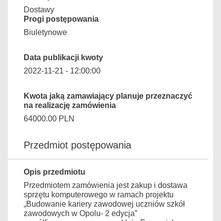
Dostawy
Progi postępowania
Biuletynowe
Data publikacji kwoty
2022-11-21 - 12:00:00
Kwota jaką zamawiający planuje przeznaczyć
na realizację zamówienia
64000.00 PLN
Przedmiot postępowania
Opis przedmiotu
Przedmiotem zamówienia jest zakup i dostawa
sprzętu komputerowego w ramach projektu
„Budowanie kariery zawodowej uczniów szkół
zawodowych w Opolu- 2 edycja”