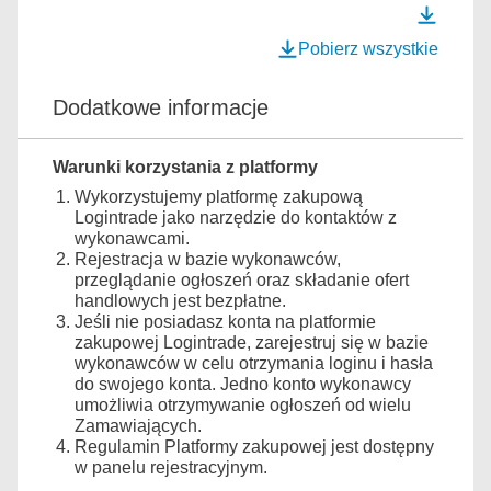
Pobierz wszystkie
Dodatkowe informacje
Warunki korzystania z platformy
Wykorzystujemy platformę zakupową
Logintrade jako narzędzie do kontaktów z
wykonawcami.
Rejestracja w bazie wykonawców,
przeglądanie ogłoszeń oraz składanie ofert
handlowych jest bezpłatne.
Jeśli nie posiadasz konta na platformie
zakupowej Logintrade, zarejestruj się w bazie
wykonawców w celu otrzymania loginu i hasła
do swojego konta. Jedno konto wykonawcy
umożliwia otrzymywanie ogłoszeń od wielu
Zamawiających.
Regulamin Platformy zakupowej jest dostępny
w panelu rejestracyjnym.