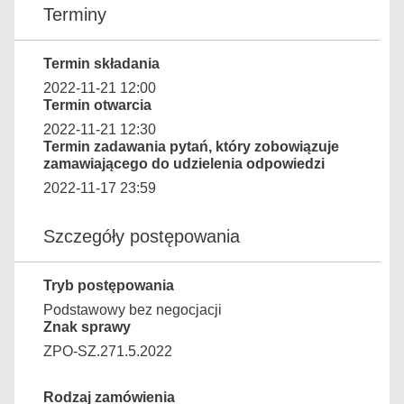
Terminy
Termin składania
2022-11-21 12:00
Termin otwarcia
2022-11-21 12:30
Termin zadawania pytań, który zobowiązuje
zamawiającego do udzielenia odpowiedzi
2022-11-17 23:59
Szczegóły postępowania
Tryb postępowania
Podstawowy bez negocjacji
Znak sprawy
ZPO-SZ.271.5.2022
Rodzaj zamówienia